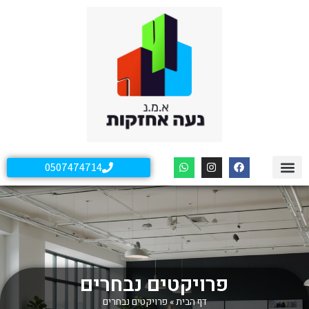
0507474714
פרויקטים נבחרים
דף הבית
»
פרויקטים נבחרים