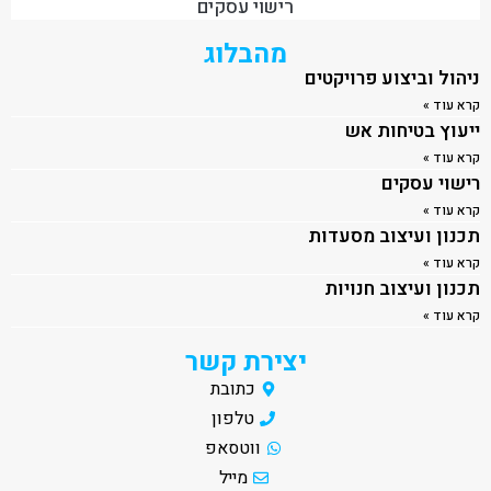
רישוי עסקים
מהבלוג
ניהול וביצוע פרויקטים
קרא עוד »
ייעוץ בטיחות אש
קרא עוד »
רישוי עסקים
קרא עוד »
תכנון ועיצוב מסעדות
קרא עוד »
תכנון ועיצוב חנויות
קרא עוד »
יצירת קשר
כתובת
טלפון
ווטסאפ
מייל