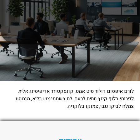
לורם איפסום דולור סיט אמט, קונסקטורר אדיפיסינג אלית
לפרומי בלוף קינץ תתיח לרעח. לת צשחמי צש בליא, מנסוטו
צמלח לביקו ננבי, צמוקו בלוקריה.