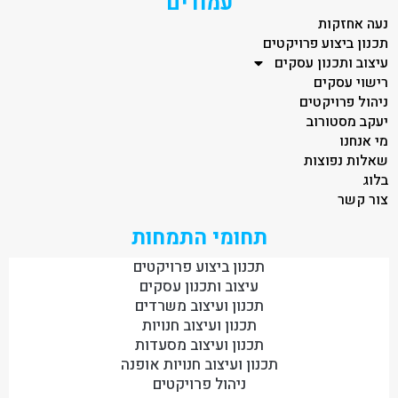
עמודים
נעה אחזקות
תכנון ביצוע פרויקטים
עיצוב ותכנון עסקים
רישוי עסקים
ניהול פרויקטים
יעקב מסטורוב
מי אנחנו
שאלות נפוצות
בלוג
צור קשר
תחומי התמחות
תכנון ביצוע פרויקטים
עיצוב ותכנון עסקים
תכנון ועיצוב משרדים
תכנון ועיצוב חנויות
תכנון ועיצוב מסעדות
תכנון ועיצוב חנויות אופנה
ניהול פרויקטים