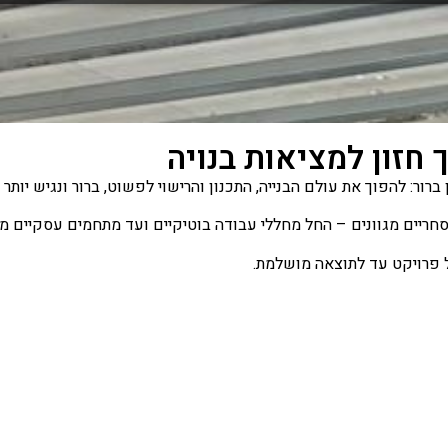
חזון למציאות בנויה
ור: להפוך את עולם הבנייה, התכנון והרישוי לפשוט, ברור ונגיש יותר 
 מסחריים מגוונים – החל מחללי עבודה בוטיקיים ועד מתחמים עסקיים מו
ל פרויקט עד לתוצאה מושלמת.