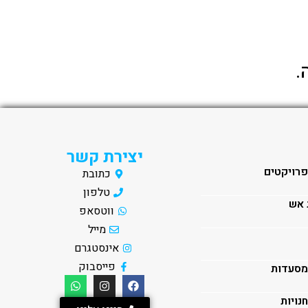
.
יצירת קשר
 פרויקטים
כתובת
טלפון
 אש
ווטסאפ
מייל
אינסטגרם
פייסבוק
 מסעדות
חנויות