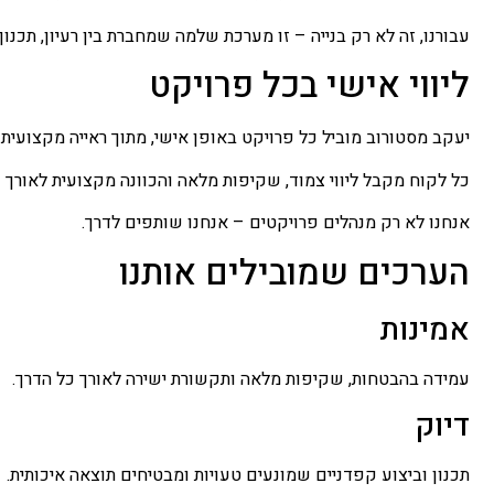
עבורנו, זה לא רק בנייה – זו מערכת שלמה שמחברת בין רעיון, תכנון 
ליווי אישי בכל פרויקט
יעקב מסטורוב מוביל כל פרויקט באופן אישי, מתוך ראייה מקצועית 
כל לקוח מקבל ליווי צמוד, שקיפות מלאה והכוונה מקצועית לאורך כ
אנחנו לא רק מנהלים פרויקטים – אנחנו שותפים לדרך.
הערכים שמובילים אותנו
אמינות
עמידה בהבטחות, שקיפות מלאה ותקשורת ישירה לאורך כל הדרך.
דיוק
תכנון וביצוע קפדניים שמונעים טעויות ומבטיחים תוצאה איכותית.