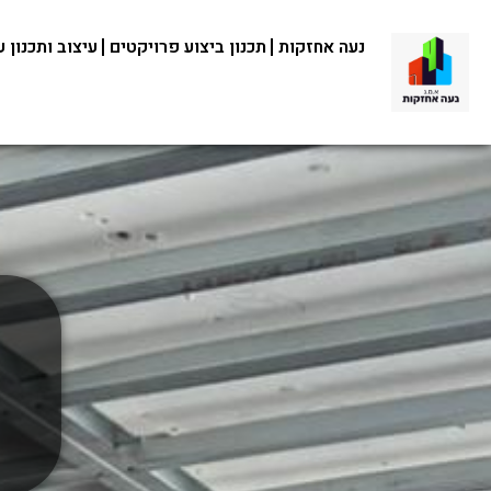
נעה אחזקות
תכנון ביצוע פרויקטים
עיצוב ותכנון 