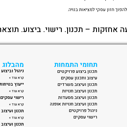
הפוך חזון עסקי למציאות בנויה.
ה אחזקות – תכנון. רישוי. ביצוע. תוצאה
תחומי התמחות
מהבלוג
ניהול וביצוע
תכנון ביצוע פרויקטים
עיצוב ותכנון עסקים
קרא עוד »
ייעוץ בטיחות
תכנון ועיצוב משרדים
תכנון ועיצוב חנויות
קרא עוד »
תכנון ועיצוב מסעדות
רישוי עסקים
תכנון ועיצוב חנויות אופנה
קרא עוד »
ניהול פרויקטים
תכנון ועיצוב
רישוי עסקים
קרא עוד »
תכנון ועיצוב 