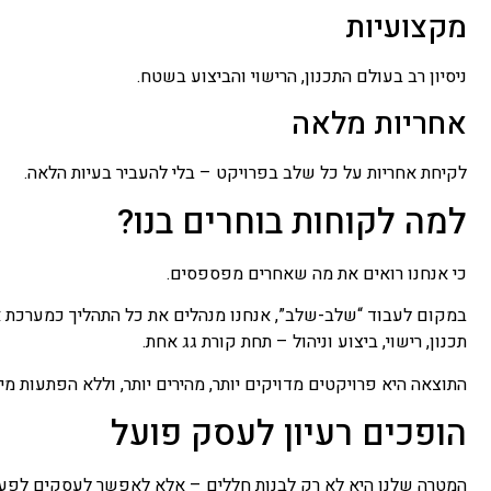
מקצועיות
ניסיון רב בעולם התכנון, הרישוי והביצוע בשטח.
אחריות מלאה
לקיחת אחריות על כל שלב בפרויקט – בלי להעביר בעיות הלאה.
למה לקוחות בוחרים בנו?
כי אנחנו רואים את מה שאחרים מפספסים.
במקום לעבוד “שלב-שלב”, אנחנו מנהלים את כל התהליך כמערכת 
תכנון, רישוי, ביצוע וניהול – תחת קורת גג אחת.
התוצאה היא פרויקטים מדויקים יותר, מהירים יותר, וללא הפתעות מיו
הופכים רעיון לעסק פועל
המטרה שלנו היא לא רק לבנות חללים – אלא לאפשר לעסקים לפעול 