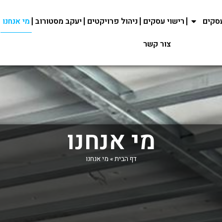
עסקים
רישוי עסקים
ניהול פרויקטים
יעקב מסטורוב
מי אנחנו
צור קשר
מי אנחנו
דף הבית
»
מי אנחנו