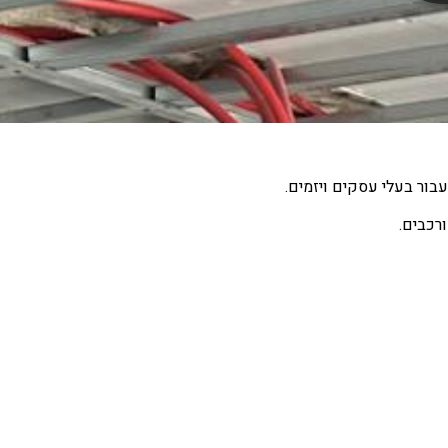
עבור בעלי עסקים ויזמים.
רכבים.