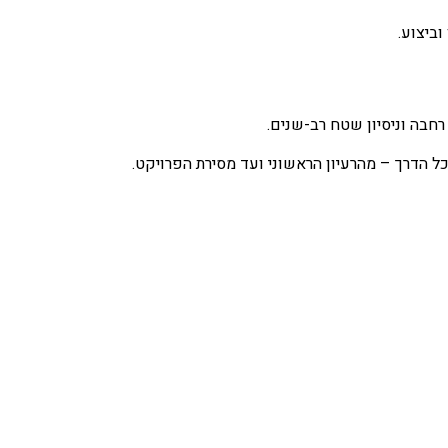
וביצוע.
רחבה וניסיון שטח רב-שנים.
ל הדרך – מהרעיון הראשוני ועד מסירת הפרויקט.