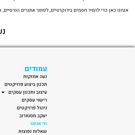
אנחנו כאן כדי להסיר חסמים בירוקרטיים, לפתור אתגרים הנדסיים, ול
נע
עמודים
נעה אחזקות
תכנון ביצוע פרויקטים
עיצוב ותכנון עסקים
רישוי עסקים
ניהול פרויקטים
יעקב מסטורוב
מי אנחנו
שאלות נפוצות